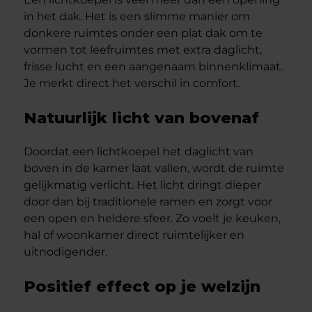
in het dak. Het is een slimme manier om
donkere ruimtes onder een plat dak om te
vormen tot leefruimtes met extra daglicht,
frisse lucht en een aangenaam binnenklimaat.
Je merkt direct het verschil in comfort.
Natuurlijk licht van bovenaf
Doordat een lichtkoepel het daglicht van
boven in de kamer laat vallen, wordt de ruimte
gelijkmatig verlicht. Het licht dringt dieper
door dan bij traditionele ramen en zorgt voor
een open en heldere sfeer. Zo voelt je keuken,
hal of woonkamer direct ruimtelijker en
uitnodigender.
Positief effect op je welzijn