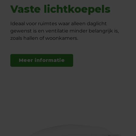
Vaste lichtkoepels
Ideaal voor ruimtes waar alleen daglicht
gewenst is en ventilatie minder belangrijk is,
zoals hallen of woonkamers.
Meer informatie