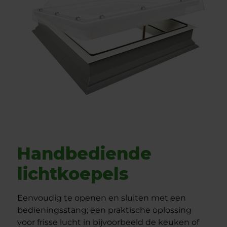
Handbediende
lichtkoepels
Eenvoudig te openen en sluiten met een
bedieningsstang; een praktische oplossing
voor frisse lucht in bijvoorbeeld de keuken of