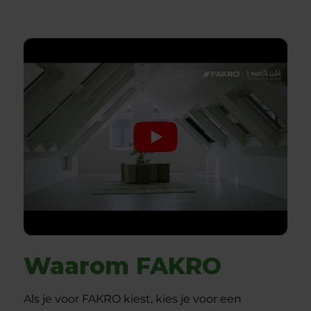
Waarom FAKRO
Als je voor FAKRO kiest, kies je voor een