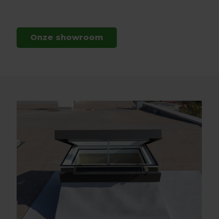
Onze showroom