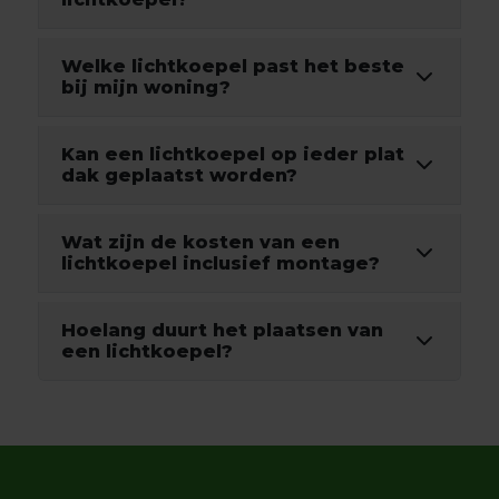
Welke lichtkoepel past het beste
bij mijn woning?
Kan een lichtkoepel op ieder plat
dak geplaatst worden?
Wat zijn de kosten van een
lichtkoepel inclusief montage?
Hoelang duurt het plaatsen van
een lichtkoepel?