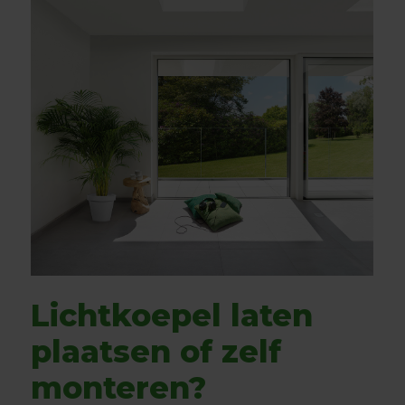
Lichtkoepel laten
plaatsen of zelf
monteren?