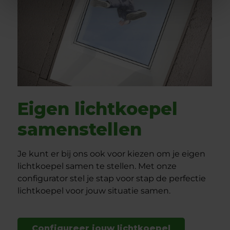
Eigen lichtkoepel
samenstellen
Je kunt er bij ons ook voor kiezen om je eigen
lichtkoepel samen te stellen. Met onze
configurator stel je stap voor stap de perfectie
lichtkoepel voor jouw situatie samen.
Configureer jouw lichtkoepel