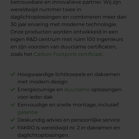
betrouwbare en innovatieve partner. Wij zijn
wereldwijd nummer twee in
daglichtoplossingen en combineren meer dan
30 jaar ervaring met moderne technologie.
Onze producten worden ontwikkeld in een
eigen R&D centrum met ruim 100 ingenieurs
en zijn voorzien van duurzame certificaten,
zoals het
Carbon Footprint certificaat
.
Hoogwaardige lichtkoepels en dakramen
met modern design
Energiezuinige en
duurzame
oplossingen
voor ieder dak
Eenvoudige en snelle montage, inclusief
garantie
Deskundig advies en persoonlijke service
FAKRO is wereldwijd nr. 2 in dakramen en
daglichtoplossingen.