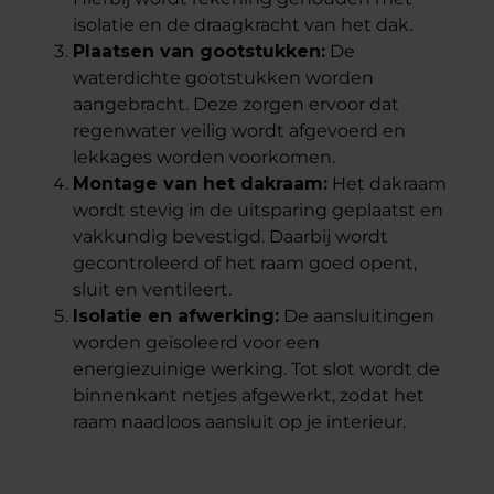
isolatie en de draagkracht van het dak.
Plaatsen van gootstukken:
De
waterdichte gootstukken worden
aangebracht. Deze zorgen ervoor dat
regenwater veilig wordt afgevoerd en
lekkages worden voorkomen.
Montage van het dakraam:
Het dakraam
wordt stevig in de uitsparing geplaatst en
vakkundig bevestigd. Daarbij wordt
gecontroleerd of het raam goed opent,
sluit en ventileert.
Isolatie en afwerking:
De aansluitingen
worden geïsoleerd voor een
energiezuinige werking. Tot slot wordt de
binnenkant netjes afgewerkt, zodat het
raam naadloos aansluit op je interieur.