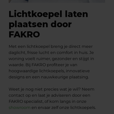
Lichtkoepel laten
plaatsen door
FAKRO
Met een lichtkoepel breng je direct meer
daglicht, frisse lucht en comfort in huis. Je
woning voelt ruimer, gezonder en stijgt in
waarde. Bij FAKRO profiteer je van
hoogwaardige lichtkoepels, innovatieve
designs en een nauwkeurige plaatsing.
Weet je nog niet precies wat je wil? Neem
contact op en laat je adviseren door een
FAKRO specialist, of kom langs in onze
showroom
en ervaar zelf onze lichtkoepels.