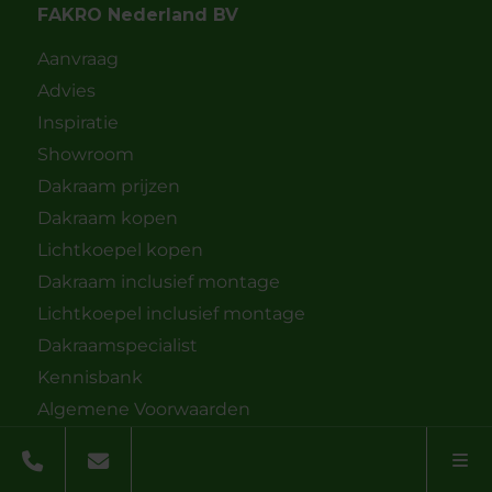
FAKRO Nederland BV
Aanvraag
Advies
Inspiratie
Showroom
Dakraam prijzen
Dakraam kopen
Lichtkoepel kopen
Dakraam inclusief montage
Lichtkoepel inclusief montage
Dakraamspecialist
Kennisbank
Algemene Voorwaarden