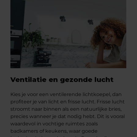
Ventilatie en gezonde lucht
Kies je voor een ventilerende lichtkoepel, dan
profiteer je van licht en frisse lucht. Frisse lucht
stroomt naar binnen als een natuurlijke bries,
precies wanneer je dat nodig hebt. Dit is vooral
waardevol in vochtige ruimtes zoals
badkamers of keukens, waar goede