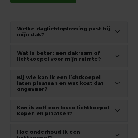
Welke daglichtoplossing past bij
mijn dak?
Wat is beter: een dakraam of
lichtkoepel voor mijn ruimte?
Bij wie kan ik een lichtkoepel
laten plaatsen en wat kost dat
ongeveer?
Kan ik zelf een losse lichtkoepel
kopen en plaatsen?
Hoe onderhoud ik een
lichtkoepel?