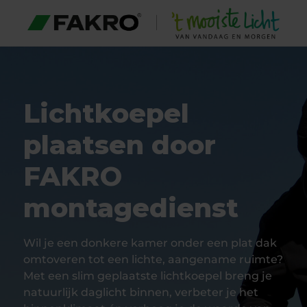
Lichtkoepel
plaatsen door
FAKRO
montagedienst
Wil je een donkere kamer onder een plat dak
omtoveren tot een lichte, aangename ruimte?
Met een slim geplaatste lichtkoepel breng je
natuurlijk daglicht binnen, verbeter je het