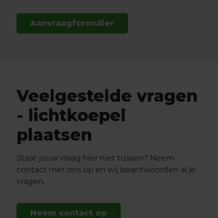
Aanvraagformulier
Veelgestelde vragen
- lichtkoepel
plaatsen
Staat jouw vraag hier niet tussen? Neem
contact met ons op en wij beantwoorden al je
vragen.
Neem contact op