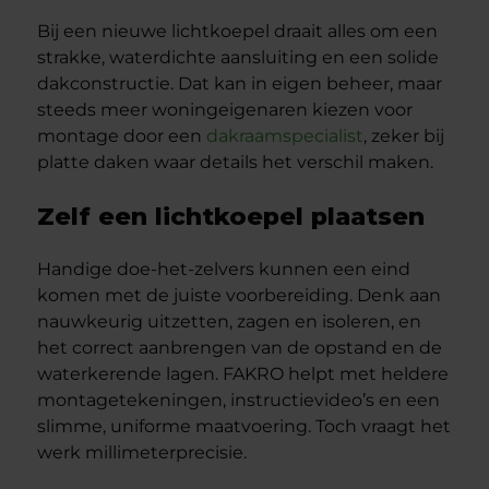
Bij een nieuwe lichtkoepel draait alles om een
strakke, waterdichte aansluiting en een solide
dakconstructie. Dat kan in eigen beheer, maar
steeds meer woningeigenaren kiezen voor
montage door een
dakraamspecialist
, zeker bij
platte daken waar details het verschil maken.
Zelf een lichtkoepel plaatsen
Handige doe-het-zelvers kunnen een eind
komen met de juiste voorbereiding. Denk aan
nauwkeurig uitzetten, zagen en isoleren, en
het correct aanbrengen van de opstand en de
waterkerende lagen. FAKRO helpt met heldere
montagetekeningen, instructievideo’s en een
slimme, uniforme maatvoering. Toch vraagt het
werk millimeterprecisie.