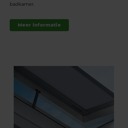
badkamer.
Meer informatie