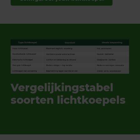
Vergelijkingstabel
soorten lichtkoepels