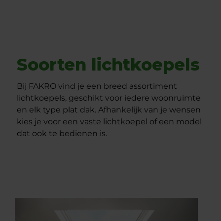
Soorten lichtkoepels
Bij FAKRO vind je een breed assortiment
lichtkoepels, geschikt voor iedere woonruimte
en elk type plat dak. Afhankelijk van je wensen
kies je voor een vaste lichtkoepel of een model
dat ook te bedienen is.