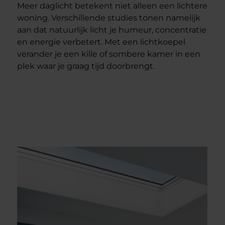
Meer daglicht betekent niet alleen een lichtere
woning. Verschillende studies tonen namelijk
aan dat natuurlijk licht je humeur, concentratie
en energie verbetert. Met een lichtkoepel
verander je een kille of sombere kamer in een
plek waar je graag tijd doorbrengt.