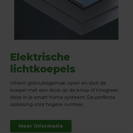
Elektrische
lichtkoepels
Ultiem gebruiksgemak: open en sluit de
koepel met een druk op de knop of integreer
deze in je smart home systeem. De perfecte
oplossing voor hogere ruimtes.
Meer informatie