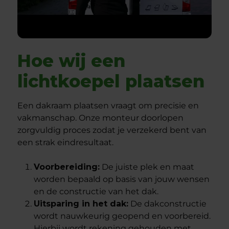
Hoe wij een
lichtkoepel plaatsen
Een dakraam plaatsen vraagt om precisie en
vakmanschap. Onze monteur doorlopen
zorgvuldig proces zodat je verzekerd bent van
een strak eindresultaat.
Voorbereiding:
De juiste plek en maat
worden bepaald op basis van jouw wensen
en de constructie van het dak.
Uitsparing in het dak:
De dakconstructie
wordt nauwkeurig geopend en voorbereid.
Hierbij wordt rekening gehouden met